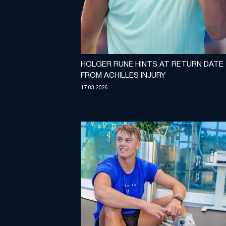
HOLGER RUNE HINTS AT RETURN DATE
FROM ACHILLES INJURY
17.03.2026